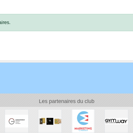
ires.
Les partenaires du club