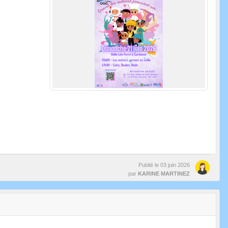
Publié le
03 juin 2026
par
KARINE MARTINEZ