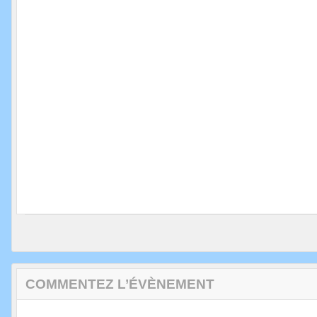
COMMENTEZ L’ÉVÈNEMENT