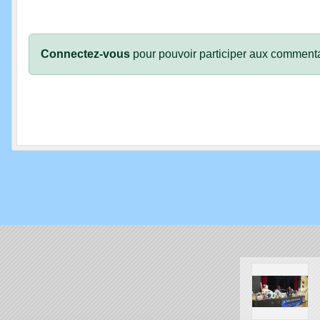
Connectez-vous
pour pouvoir participer aux commenta