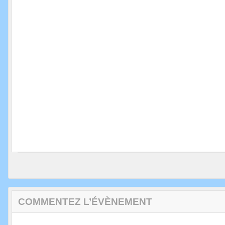
COMMENTEZ L’ÉVÈNEMENT