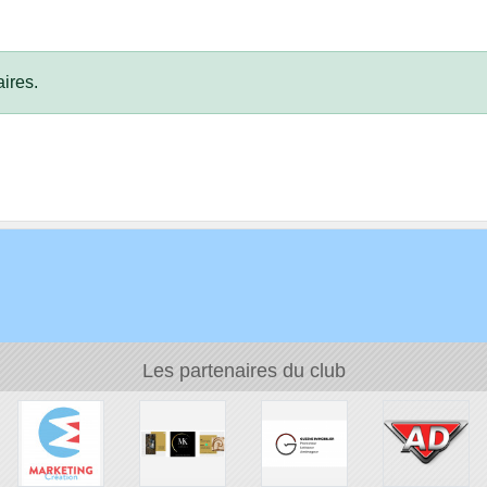
ires.
Les partenaires du club