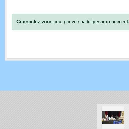
Connectez-vous
pour pouvoir participer aux commenta