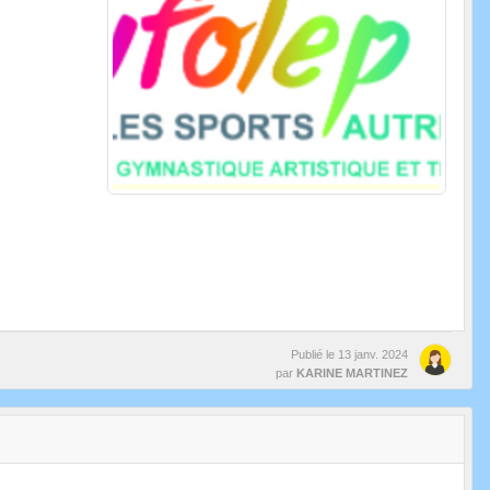
Publié le
13 janv. 2024
par
KARINE MARTINEZ