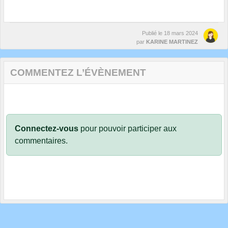
Publié le
18 mars 2024
par
KARINE MARTINEZ
COMMENTEZ L’ÉVÈNEMENT
Connectez-vous
pour pouvoir participer aux
commentaires.