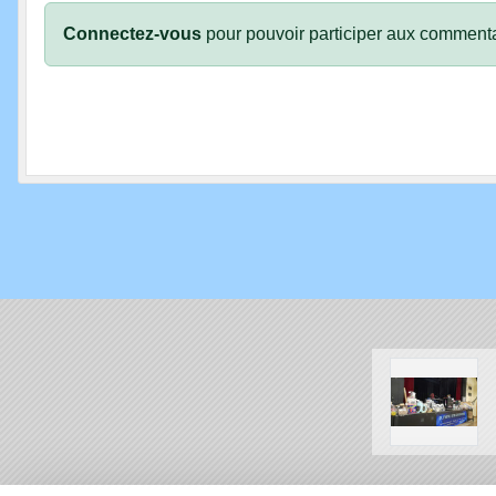
Connectez-vous
pour pouvoir participer aux commenta