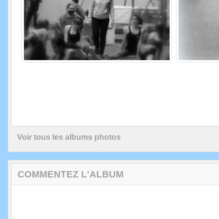
Voir tous les albums photos
COMMENTEZ L'ALBUM