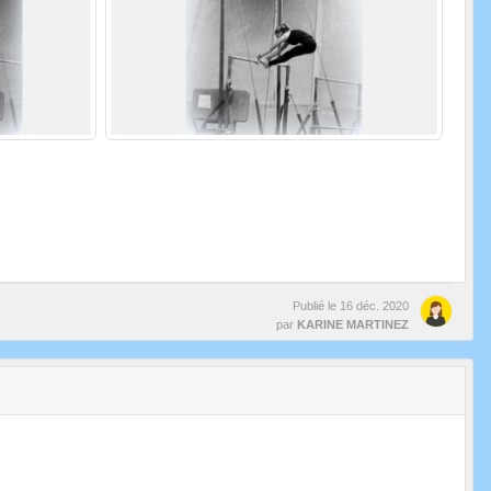
Publié le
16 déc. 2020
par
KARINE MARTINEZ