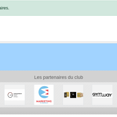
ires.
Les partenaires du club