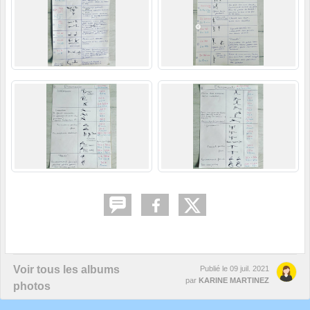
Voir tous les albums
Publié le
09 juil. 2021
par
KARINE MARTINEZ
photos