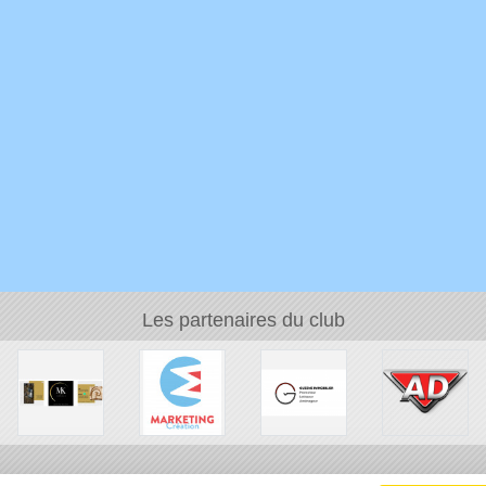
Les partenaires du club