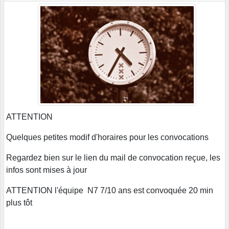
ATTENTION
Quelques petites modif d'horaires pour les convocations
Regardez bien sur le lien du mail de convocation reçue, les
infos sont mises à jour
ATTENTION l'équipe N7 7/10 ans est convoquée 20 min
plus tôt