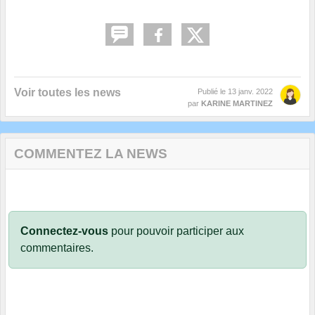
Voir toutes les news
Publié le
13 janv. 2022
par
KARINE MARTINEZ
COMMENTEZ LA NEWS
Connectez-vous
pour pouvoir participer aux
commentaires.