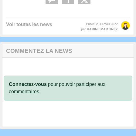
Voir toutes les news
Publié le
30 avril 2022
par
KARINE MARTINEZ
COMMENTEZ LA NEWS
Connectez-vous
pour pouvoir participer aux
commentaires.