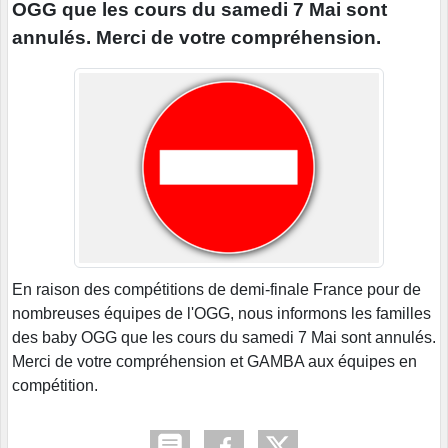
OGG que les cours du samedi 7 Mai sont
annulés. Merci de votre compréhension.
En raison des compétitions de demi-finale France pour de
nombreuses équipes de l'OGG, nous informons les familles
des baby OGG que les cours du samedi 7 Mai sont annulés.
Merci de votre compréhension et GAMBA aux équipes en
compétition.