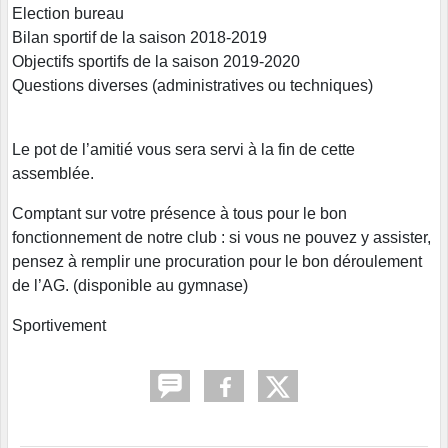
Election bureau
Bilan sportif de la saison 2018-2019
Objectifs sportifs de la saison 2019-2020
Questions diverses (administratives ou techniques)
Le pot de l’amitié vous sera servi à la fin de cette
assemblée.
Comptant sur votre présence à tous pour le bon
fonctionnement de notre club : si vous ne pouvez y assister,
pensez à remplir une procuration pour le bon déroulement
de l’AG. (disponible au gymnase)
Sportivement