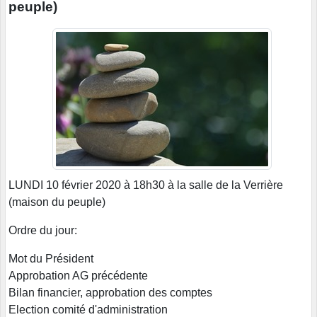
peuple)
LUNDI 10 février 2020 à 18h30 à la salle de la Verrière
(maison du peuple)
Ordre du jour:
Mot du Président
Approbation AG précédente
Bilan financier, approbation des comptes
Election comité d'administration