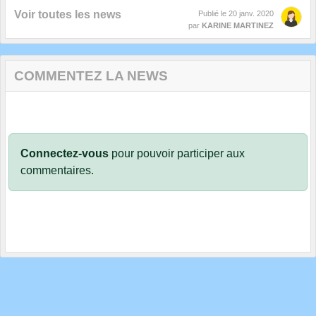
Voir toutes les news
Publié le
20 janv. 2020
par
KARINE MARTINEZ
COMMENTEZ LA NEWS
Connectez-vous
pour pouvoir participer aux
commentaires.