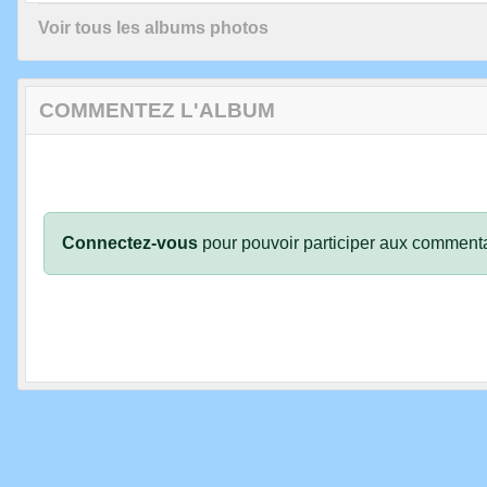
Voir tous les albums photos
COMMENTEZ L'ALBUM
Connectez-vous
pour pouvoir participer aux commenta