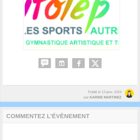
Publié le
13 janv. 2024
par
KARINE MARTINEZ
COMMENTEZ L’ÉVÈNEMENT