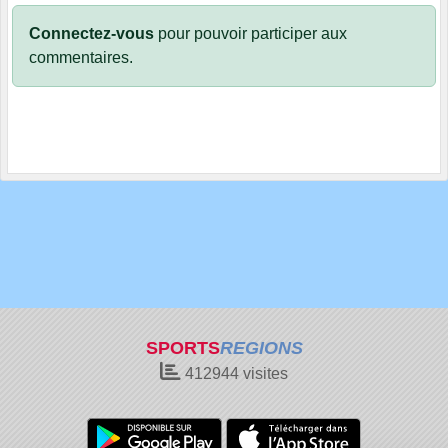
Connectez-vous
pour pouvoir participer aux
commentaires.
SPORTS
REGIONS
412944
visites