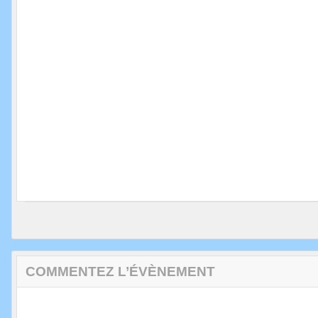
COMMENTEZ L’ÉVÈNEMENT