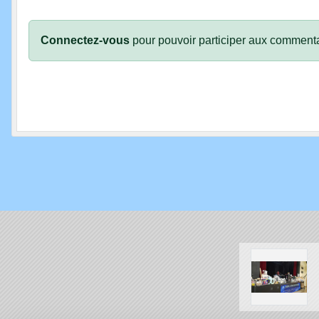
Connectez-vous
pour pouvoir participer aux commenta