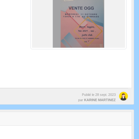
Publié le
28 sept. 2023
par
KARINE MARTINEZ