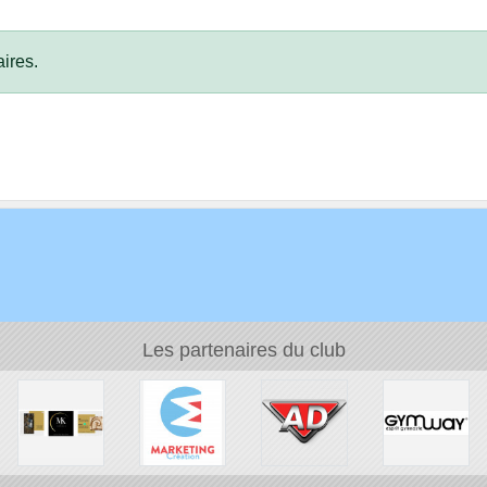
ires.
Les partenaires du club