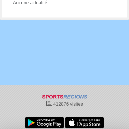
Aucune actualité
SPORTS
REGIONS
412876
visites