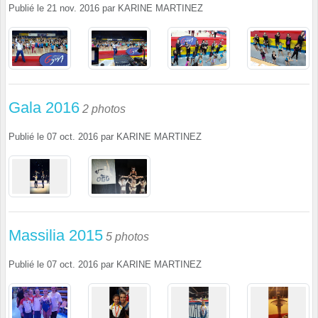
Publié le
21 nov. 2016
par
KARINE MARTINEZ
Gala 2016
2 photos
Publié le
07 oct. 2016
par
KARINE MARTINEZ
Massilia 2015
5 photos
Publié le
07 oct. 2016
par
KARINE MARTINEZ