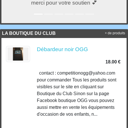
merci pour votre soutien 💕
LA BOUTIQUE DU CLUB
+ de produits
Débardeur noir OGG
18.00 €
contact : competitionogg@yahoo.com
pour commander Tous les produits sont
visibles sur le site en cliquant sur
Boutique du Club Sinon sur la page
Facebook boutique OGG vous pouvez
aussi mettre en vente les équipements
d'occasion de vos enfants, n...