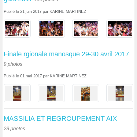
Publié le
21 juin 2017
par
KARINE MARTINEZ
Finale rgionale manosque 29-30 avril 2017
9 photos
Publié le
01 mai 2017
par
KARINE MARTINEZ
MASSILIA ET REGROUPEMENT AIX
28 photos