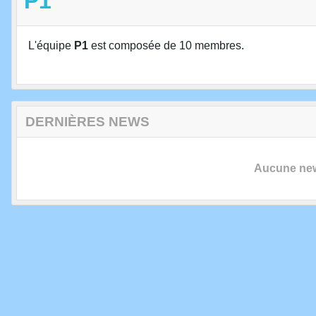
P1
L'équipe
P1
est composée de 10 membres.
DERNIÈRES NEWS
Aucune news